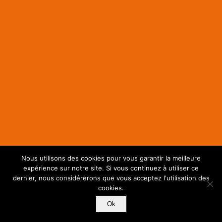
Nous utilisons des cookies pour vous garantir la meilleure
expérience sur notre site. Si vous continuez à utiliser ce
dernier, nous considérerons que vous acceptez l'utilisation des
cookies.
Ok