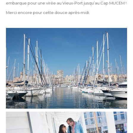
embarque pour une virée au Vieux-Port jusqu’au Cap MUCEM !
Merci encore pour cette douce après-midi.