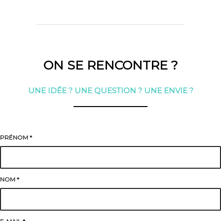
ON SE RENCONTRE ?
UNE IDÉE ? UNE QUESTION ? UNE ENVIE ?
PRÉNOM
*
NOM
*