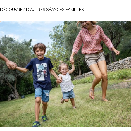
DÉCOUVREZ D’AUTRES SÉANCES FAMILLES