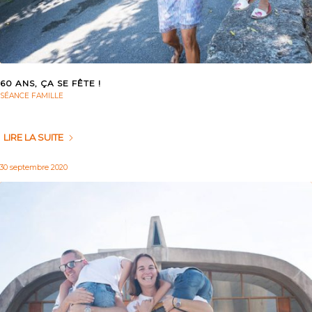
60 ANS, ÇA SE FÊTE !
SÉANCE FAMILLE
LIRE LA SUITE
30 septembre 2020