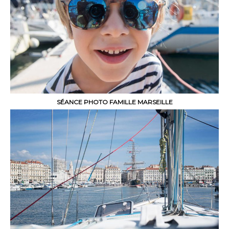
SÉANCE PHOTO FAMILLE MARSEILLE