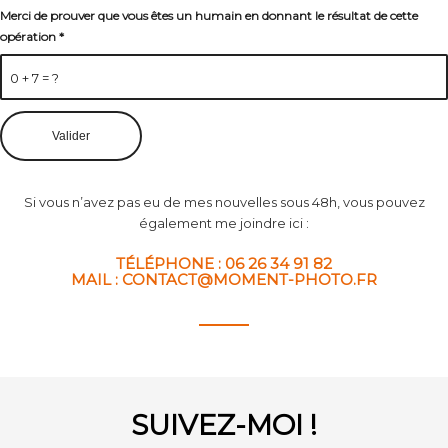
Merci de prouver que vous êtes un humain en donnant le résultat de cette
opération
*
0 + 7 = ?
Si vous n’avez pas eu de mes nouvelles sous 48h, vous pouvez
également me joindre ici :
TÉLÉPHONE : 06 26 34 91 82
MAIL : CONTACT@MOMENT-PHOTO.FR
SUIVEZ-MOI !