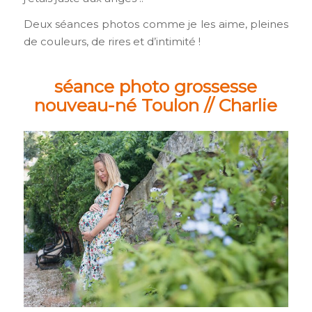
Deux séances photos comme je les aime, pleines
de couleurs, de rires et d’intimité !
séance photo grossesse
nouveau-né Toulon // Charlie