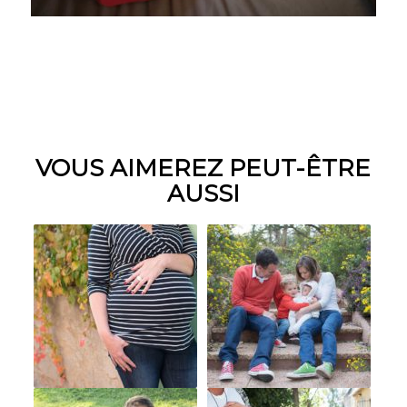
VOUS AIMEREZ PEUT-ÊTRE
AUSSI